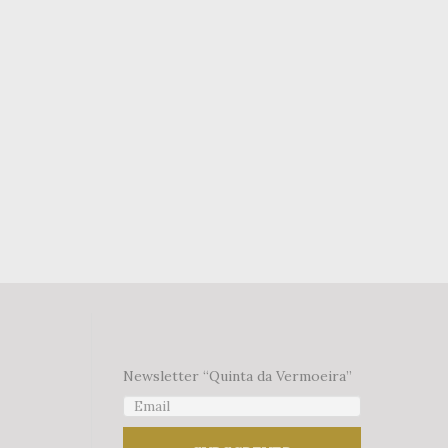
Newsletter “Quinta da Vermoeira”