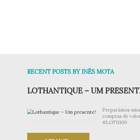
RECENT POSTS BY INÊS MOTA
LOTHANTIQUE – UM PRESENT
Preparámos uma 
compras de valor
#LOTH100