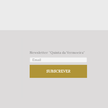
Newsletter “Quinta da Vermoeira”