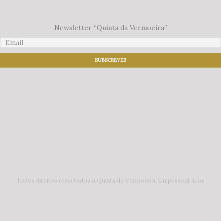
Newsletter “Quinta da Vermoeira”
Todos direitos reservados a Quinta da Vermoeira, Unipessoal, Lda.