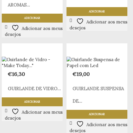
AROMAS...
ADICIONAR
ADICIONAR
Adicionar aos meus
desejos
Adicionar aos meus
desejos
€
16,30
€
19,00
GUIRLANDE DE VIDRO...
GUIRLANDE SUSPENSA
DE...
ADICIONAR
Adicionar aos meus
ADICIONAR
desejos
Adicionar aos meus
desejos