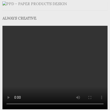
ALWAYS CREATIVE