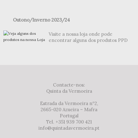
Outono/Inverno 2023/24
Visite a nossa loja onde pode
encontrar alguns dos produtos PPD
Contacte-nos:
Quinta da Vermoeira
Estrada da Vermoeira nº2,
2665-020 Azueira – Mafra
Portugal
Tel. +351 939 700 421
info@quintadavermoeira.pt