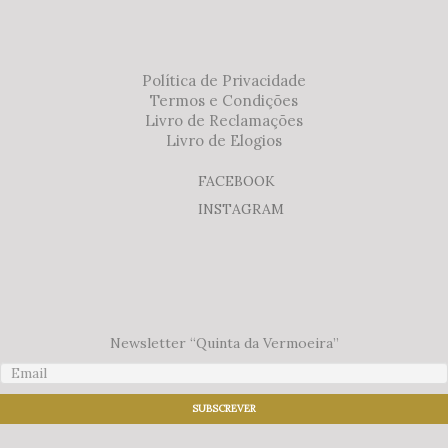
Política de Privacidade
Termos e Condições
Livro de Reclamações
Livro de Elogios
FACEBOOK
INSTAGRAM
Newsletter “Quinta da Vermoeira”