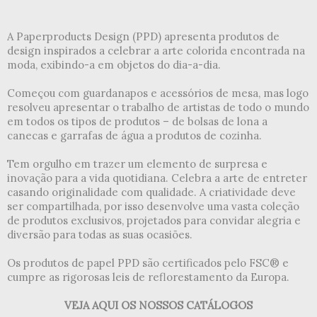
A Paperproducts Design (PPD) apresenta produtos de
design inspirados a celebrar a arte colorida encontrada na
moda, exibindo-a em objetos do dia-a-dia.
Começou com guardanapos e acessórios de mesa, mas logo
resolveu apresentar o trabalho de artistas de todo o mundo
em todos os tipos de produtos – de bolsas de lona a
canecas e garrafas de água a produtos de cozinha.
Tem orgulho em trazer um elemento de surpresa e
inovação para a vida quotidiana. Celebra a arte de entreter
casando originalidade com qualidade. A criatividade deve
ser compartilhada, por isso desenvolve uma vasta coleção
de produtos exclusivos, projetados para convidar alegria e
diversão para todas as suas ocasiões.
Os produtos de papel PPD são certificados pelo FSC® e
cumpre as rigorosas leis de reflorestamento da Europa.
VEJA AQUI OS NOSSOS CATÁLOGOS