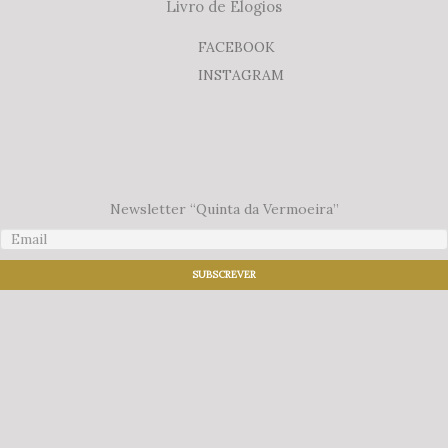
Livro de Elogios
FACEBOOK
INSTAGRAM
Newsletter “Quinta da Vermoeira”