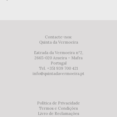
Contacte-nos:
Quinta da Vermoeira
Estrada da Vermoeira nº2,
2665-020 Azueira – Mafra
Portugal
Tel. +351 939 700 421
info@quintadavermoeira.pt
Política de Privacidade
Termos e Condições
Livro de Reclamações