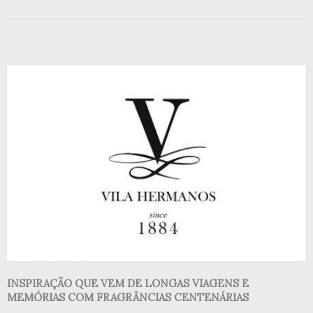
INSPIRAÇÃO QUE VEM DE LONGAS VIAGENS E
MEMÓRIAS COM FRAGRÂNCIAS CENTENÁRIAS