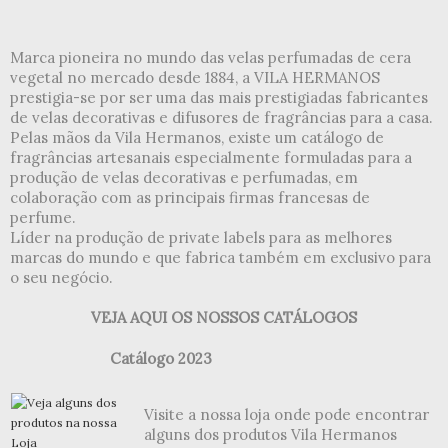
Marca pioneira no mundo das velas perfumadas de cera
vegetal no mercado desde 1884, a VILA HERMANOS
prestigia-se por ser uma das mais prestigiadas fabricantes
de velas decorativas e difusores de fragrâncias para a casa.
Pelas mãos da Vila Hermanos, existe um catálogo de
fragrâncias artesanais especialmente formuladas para a
produção de velas decorativas e perfumadas, em
colaboração com as principais firmas francesas de
perfume.
Líder na produção de private labels para as melhores
marcas do mundo e que fabrica também em exclusivo para
o seu negócio.
VEJA AQUI OS NOSSOS CATÁLOGOS
Catálogo 2023
Visite a nossa loja onde pode encontrar
alguns dos produtos Vila Hermanos