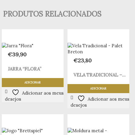
PRODUTOS RELACIONADOS
€
39,90
€
23,80
JARRA “FLORA”
VELA TRADICIONAL –...
ADICIONAR
ADICIONAR
Adicionar aos meus
desejos
Adicionar aos meus
desejos