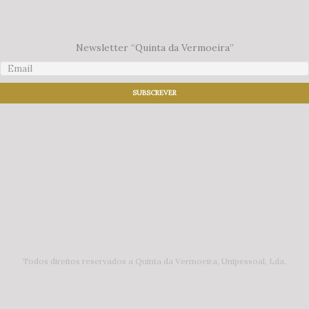
Newsletter “Quinta da Vermoeira”
Todos direitos reservados a Quinta da Vermoeira, Unipessoal, Lda.