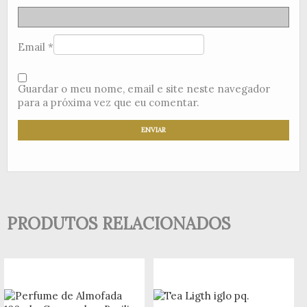
Email
*
Guardar o meu nome, email e site neste navegador
para a próxima vez que eu comentar.
PRODUTOS RELACIONADOS