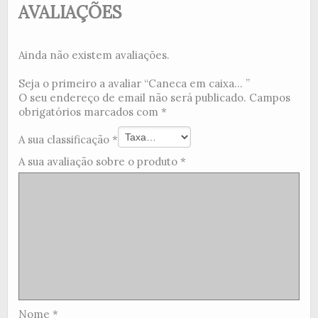
AVALIAÇÕES
Ainda não existem avaliações.
Seja o primeiro a avaliar “Caneca em caixa... ”
O seu endereço de email não será publicado.
Campos
obrigatórios marcados com
*
A sua classificação
*
A sua avaliação sobre o produto
*
Nome
*