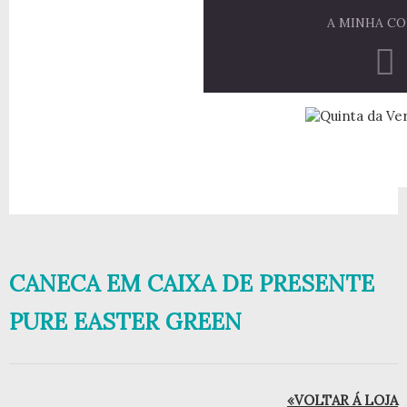
A MINHA C
CANECA EM CAIXA DE PRESENTE
PURE EASTER GREEN
«VOLTAR Á LOJA