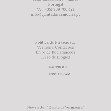
Portugal
Tel. +351 939 700 421
info@quintadavermoeira.pt
Política de Privacidade
Termos e Condições
Livro de Reclamações
Livro de Elogios
FACEBOOK
INSTAGRAM
Newsletter “Quinta da Vermoeira”