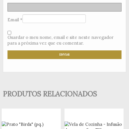
Email
*
Guardar o meu nome, email e site neste navegador
para a próxima vez que eu comentar.
PRODUTOS RELACIONADOS