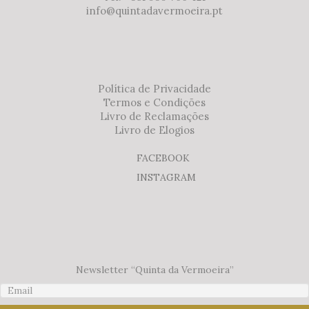
info@quintadavermoeira.pt
Política de Privacidade
Termos e Condições
Livro de Reclamações
Livro de Elogios
FACEBOOK
INSTAGRAM
Newsletter “Quinta da Vermoeira”