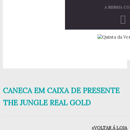
A MINHA C
CANECA EM CAIXA DE PRESENTE
THE JUNGLE REAL GOLD
«VOLTAR Á LOJA