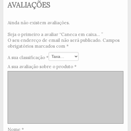
AVALIAÇÕES
Ainda não existem avaliações.
Seja o primeiro a avaliar “Caneca em caixa... ”
O seu endereço de email não será publicado.
Campos
obrigatórios marcados com
*
A sua classificação
*
A sua avaliação sobre o produto
*
Nome
*