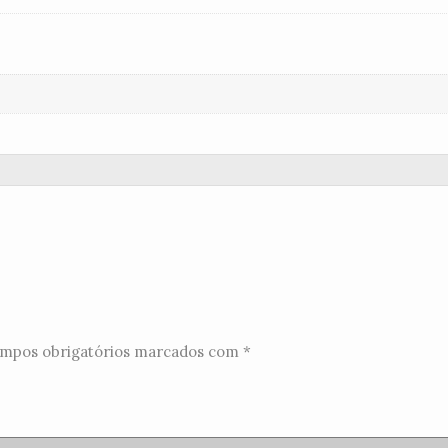
mpos obrigatórios marcados com
*