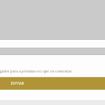
gador para a próxima vez que eu comentar.