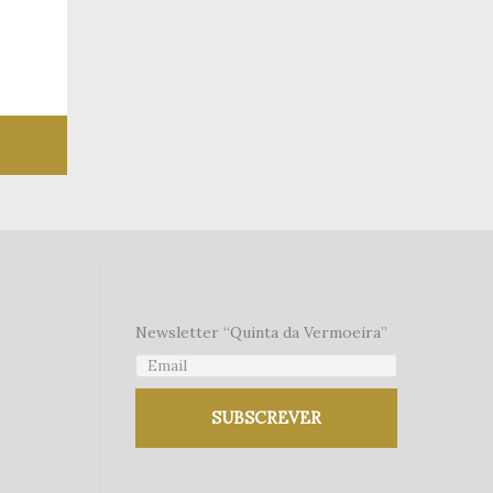
 desejos
Newsletter “Quinta da Vermoeira”