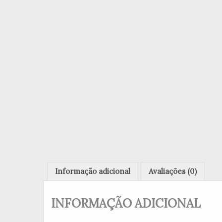
Informação adicional
Avaliações (0)
INFORMAÇÃO ADICIONAL