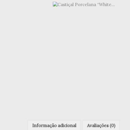
Informação adicional
Avaliações (0)