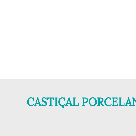
CASTIÇAL PORCELA