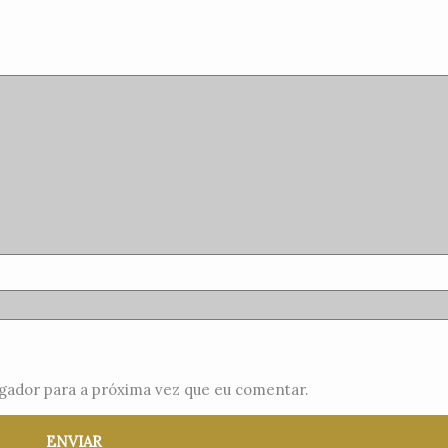
gador para a próxima vez que eu comentar.