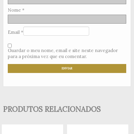
Nome
*
Email
*
Guardar o meu nome, email e site neste navegador
para a próxima vez que eu comentar.
PRODUTOS RELACIONADOS