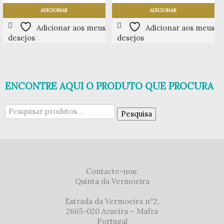
ADICIONAR
ADICIONAR
Adicionar aos meus
Adicionar aos meus
desejos
desejos
ENCONTRE AQUI O PRODUTO QUE PROCURA
Pesquisar
Pesquisa
por:
Contacte-nos:
Quinta da Vermoeira
Estrada da Vermoeira nº2,
2665-020 Azueira – Mafra
Portugal