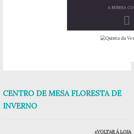
A MINHA C
CENTRO DE MESA FLORESTA DE
INVERNO
«VOLTAR Á LOJA