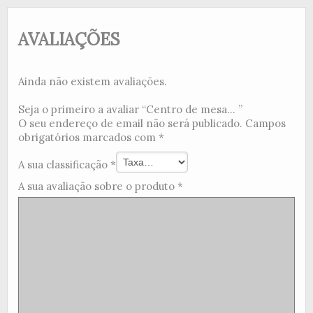
AVALIAÇÕES
Ainda não existem avaliações.
Seja o primeiro a avaliar “Centro de mesa... ”
O seu endereço de email não será publicado.
Campos
obrigatórios marcados com
*
A sua classificação
*
A sua avaliação sobre o produto
*