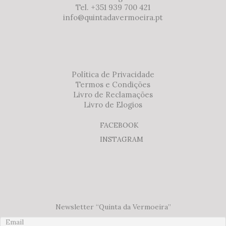
Tel. +351 939 700 421
info@quintadavermoeira.pt
Política de Privacidade
Termos e Condições
Livro de Reclamações
Livro de Elogios
FACEBOOK
INSTAGRAM
Newsletter “Quinta da Vermoeira”