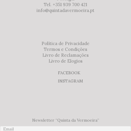
Tel. +351 939 700 421
info@quintadavermoeira.pt
Política de Privacidade
Termos e Condições
Livro de Reclamações
Livro de Elogios
FACEBOOK
INSTAGRAM
Newsletter “Quinta da Vermoeira”