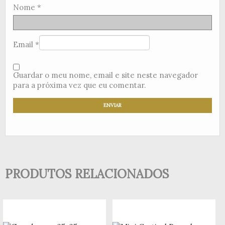
Nome
*
Email
*
Guardar o meu nome, email e site neste navegador
para a próxima vez que eu comentar.
PRODUTOS RELACIONADOS