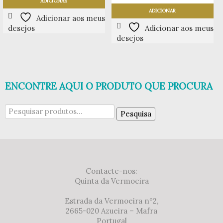
ADICIONAR
ADICIONAR
Adicionar aos meus
desejos
Adicionar aos meus
desejos
ENCONTRE AQUI O PRODUTO QUE PROCURA
Pesquisar
Pesquisa
por:
Contacte-nos:
Quinta da Vermoeira
Estrada da Vermoeira nº2,
2665-020 Azueira – Mafra
Portugal