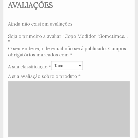
AVALIAÇÕES
Ainda não existem avaliações.
Seja o primeiro a avaliar “Copo Medidor “Sometimes...
”
O seu endereço de email não será publicado.
Campos
obrigatórios marcados com
*
A sua classificação
*
A sua avaliação sobre o produto
*