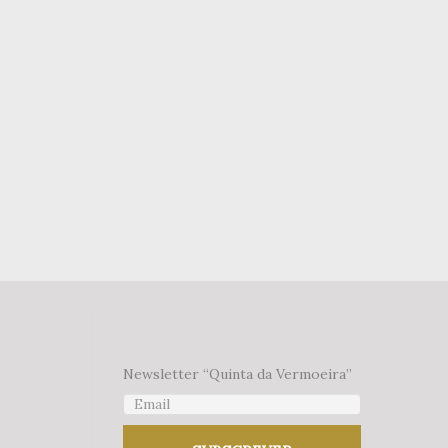
Newsletter “Quinta da Vermoeira”