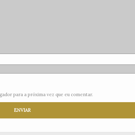
gador para a próxima vez que eu comentar.