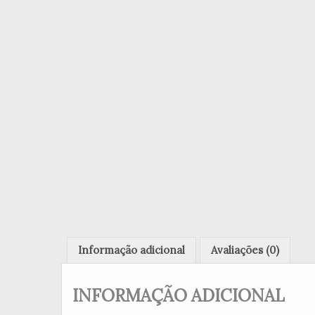
Informação adicional
Avaliações (0)
INFORMAÇÃO ADICIONAL