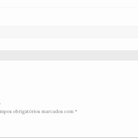
”
mpos obrigatórios marcados com
*