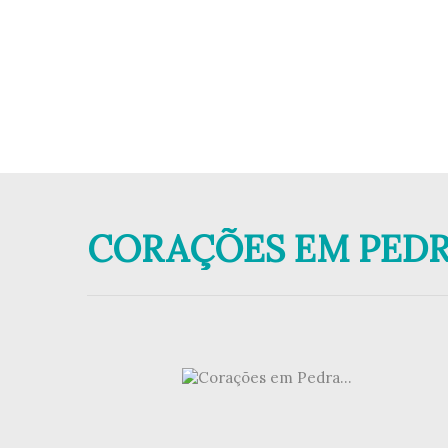
CORAÇÕES EM PEDRA