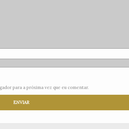
gador para a próxima vez que eu comentar.