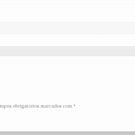
mpos obrigatórios marcados com
*