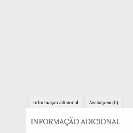
Informação adicional
Avaliações (0)
INFORMAÇÃO ADICIONAL