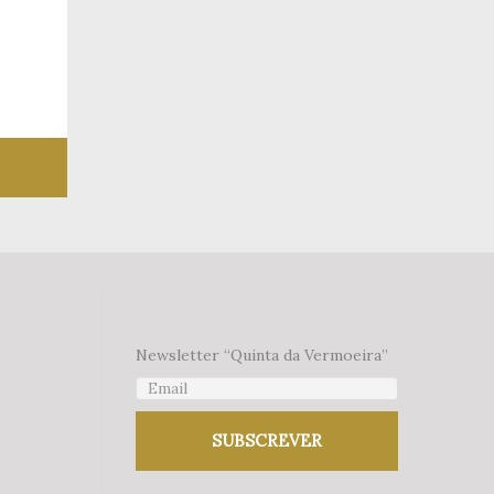
 desejos
Newsletter “Quinta da Vermoeira”