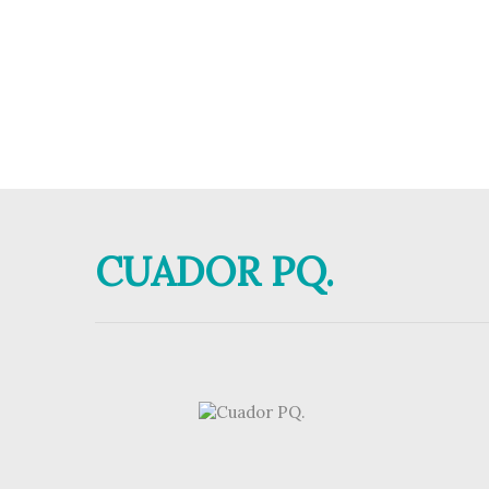
CUADOR PQ.