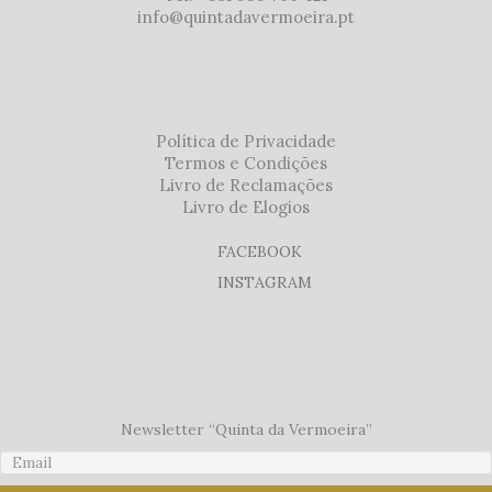
info@quintadavermoeira.pt
Política de Privacidade
Termos e Condições
Livro de Reclamações
Livro de Elogios
FACEBOOK
INSTAGRAM
Newsletter “Quinta da Vermoeira”