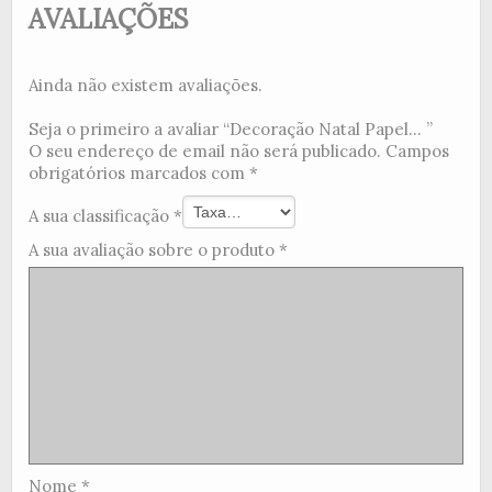
AVALIAÇÕES
Ainda não existem avaliações.
Seja o primeiro a avaliar “Decoração Natal Papel... ”
O seu endereço de email não será publicado.
Campos
obrigatórios marcados com
*
A sua classificação
*
A sua avaliação sobre o produto
*
Nome
*