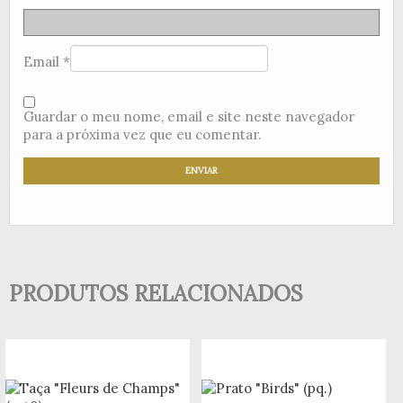
Email
*
Guardar o meu nome, email e site neste navegador
para a próxima vez que eu comentar.
PRODUTOS RELACIONADOS