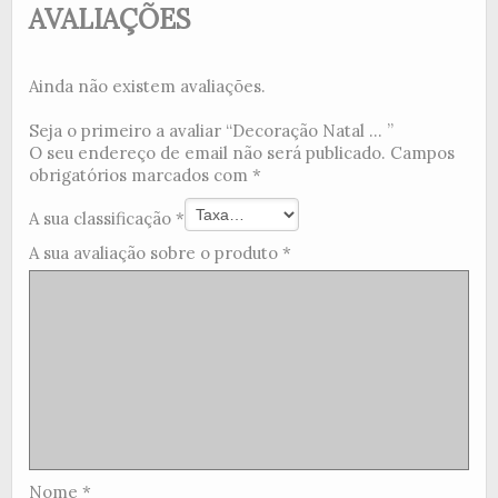
AVALIAÇÕES
Ainda não existem avaliações.
Seja o primeiro a avaliar “Decoração Natal ... ”
O seu endereço de email não será publicado.
Campos
obrigatórios marcados com
*
A sua classificação
*
A sua avaliação sobre o produto
*
Nome
*