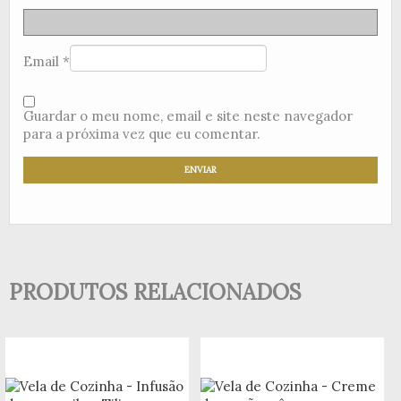
Email
*
Guardar o meu nome, email e site neste navegador
para a próxima vez que eu comentar.
PRODUTOS RELACIONADOS