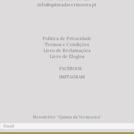
info@quintadavermoeira.pt
Política de Privacidade
Termos e Condições
Livro de Reclamações
Livro de Elogios
FACEBOOK
INSTAGRAM
Newsletter “Quinta da Vermoeira”