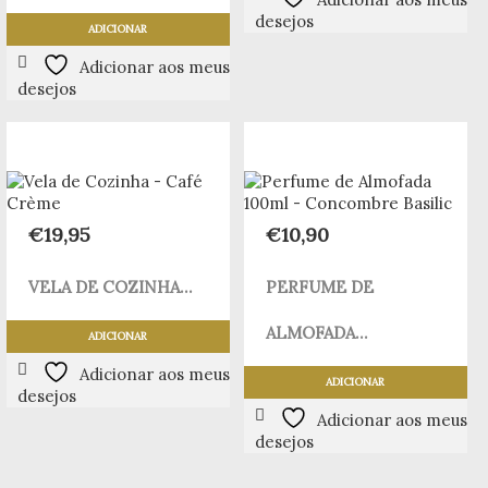
desejos
ADICIONAR
Adicionar aos meus
desejos
€
19,95
€
10,90
VELA DE COZINHA...
PERFUME DE
ALMOFADA...
ADICIONAR
Adicionar aos meus
ADICIONAR
desejos
Adicionar aos meus
desejos