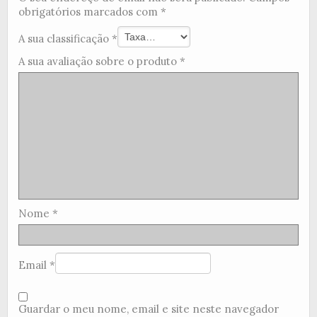
obrigatórios marcados com
*
A sua classificação
*
A sua avaliação sobre o produto
*
Nome
*
Email
*
Guardar o meu nome, email e site neste navegador