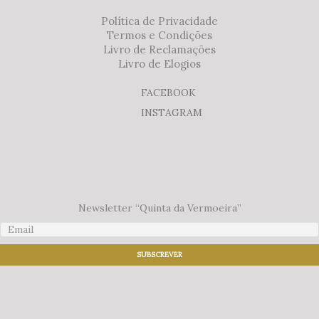
Política de Privacidade
Termos e Condições
Livro de Reclamações
Livro de Elogios
FACEBOOK
INSTAGRAM
Newsletter “Quinta da Vermoeira”