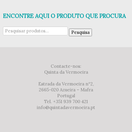
ENCONTRE AQUI O PRODUTO QUE PROCURA
Pesquisar
Pesquisa
por:
Contacte-nos:
Quinta da Vermoeira
Estrada da Vermoeira nº2,
2665-020 Azueira – Mafra
Portugal
Tel. +351 939 700 421
info@quintadavermoeira.pt