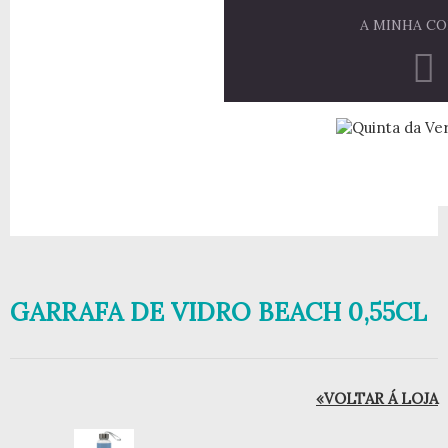
A MINHA C
GARRAFA DE VIDRO BEACH 0,55CL
«VOLTAR Á LOJA