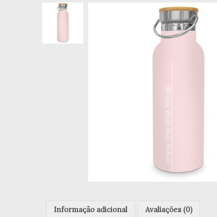
Informação adicional
Avaliações (0)