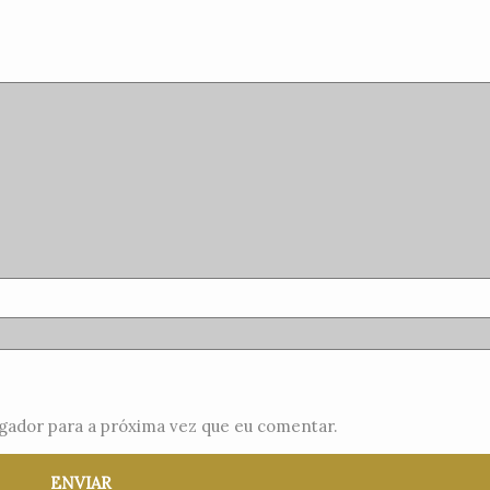
gador para a próxima vez que eu comentar.