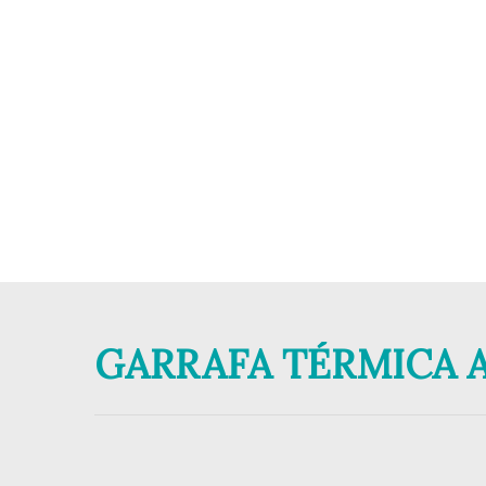
GARRAFA TÉRMICA A