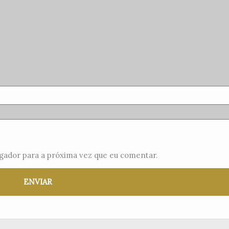
gador para a próxima vez que eu comentar.