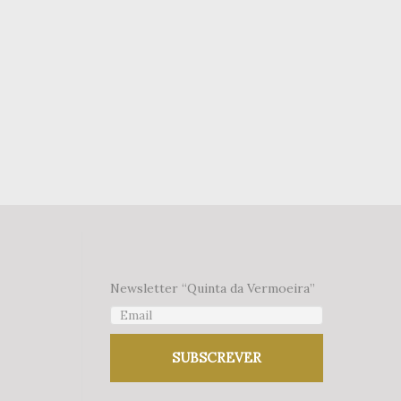
Newsletter “Quinta da Vermoeira”