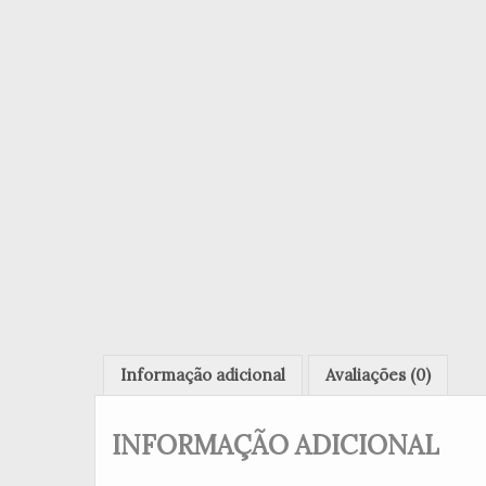
Informação adicional
Avaliações (0)
INFORMAÇÃO ADICIONAL