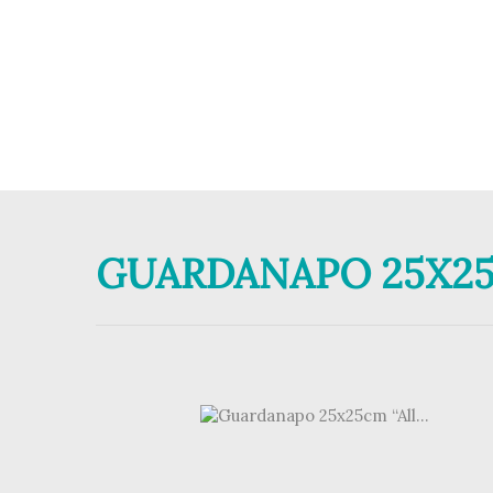
GUARDANAPO 25X25C