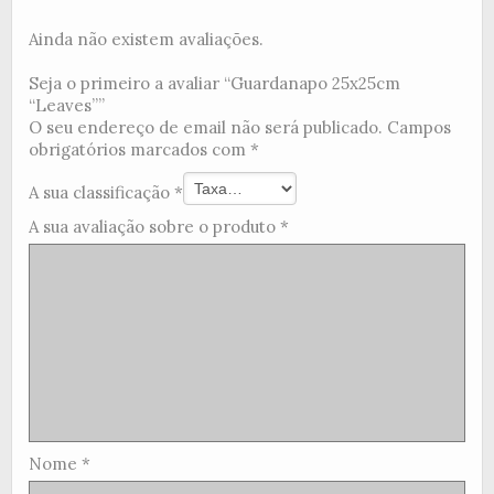
Ainda não existem avaliações.
Seja o primeiro a avaliar “Guardanapo 25x25cm
“Leaves””
O seu endereço de email não será publicado.
Campos
obrigatórios marcados com
*
A sua classificação
*
A sua avaliação sobre o produto
*
Nome
*