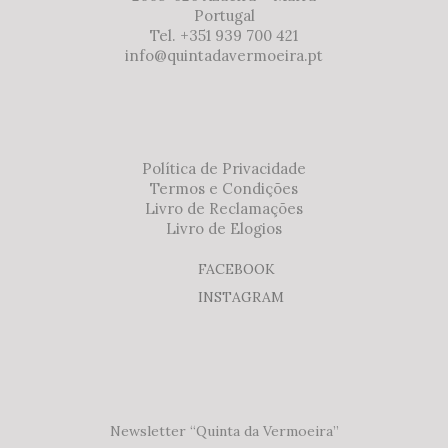
Portugal
Tel. +351 939 700 421
info@quintadavermoeira.pt
Política de Privacidade
Termos e Condições
Livro de Reclamações
Livro de Elogios
FACEBOOK
INSTAGRAM
Newsletter “Quinta da Vermoeira”