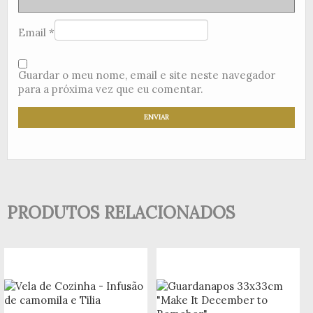
Email
*
Guardar o meu nome, email e site neste navegador
para a próxima vez que eu comentar.
PRODUTOS RELACIONADOS