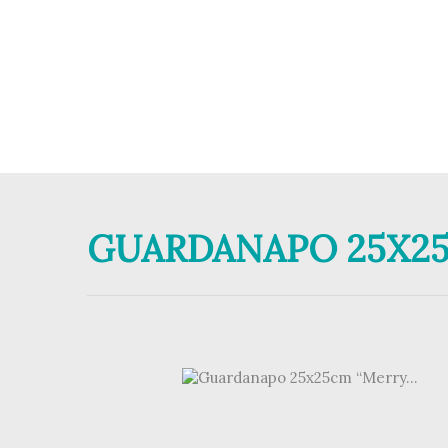
GUARDANAPO 25X25