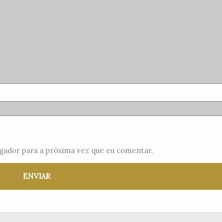
gador para a próxima vez que eu comentar.