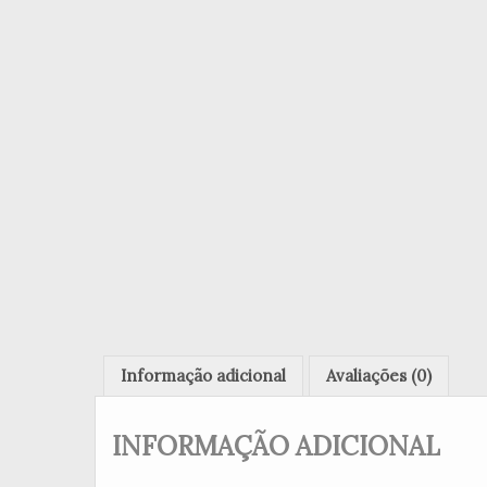
Informação adicional
Avaliações (0)
INFORMAÇÃO ADICIONAL