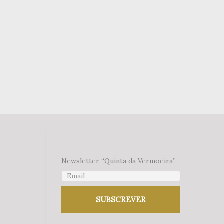
Newsletter “Quinta da Vermoeira”