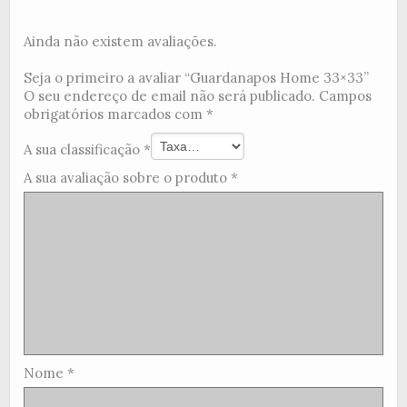
Ainda não existem avaliações.
Seja o primeiro a avaliar “Guardanapos Home 33×33”
O seu endereço de email não será publicado.
Campos
obrigatórios marcados com
*
A sua classificação
*
A sua avaliação sobre o produto
*
Nome
*