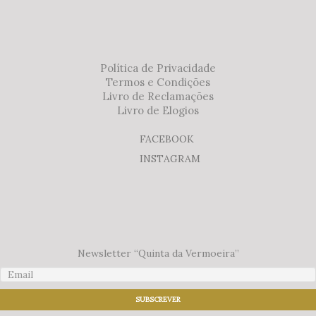
Política de Privacidade
Termos e Condições
Livro de Reclamações
Livro de Elogios
FACEBOOK
INSTAGRAM
Newsletter “Quinta da Vermoeira”