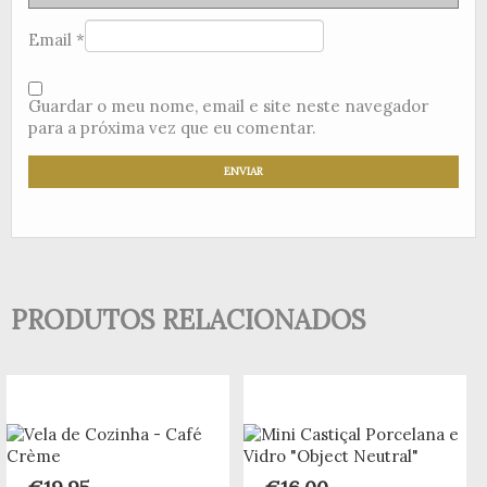
Email
*
Guardar o meu nome, email e site neste navegador
para a próxima vez que eu comentar.
PRODUTOS RELACIONADOS