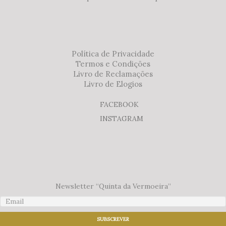
Política de Privacidade
Termos e Condições
Livro de Reclamações
Livro de Elogios
FACEBOOK
INSTAGRAM
Newsletter “Quinta da Vermoeira”