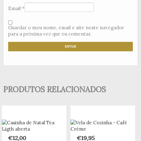
Email
*
Guardar o meu nome, email e site neste navegador
para a próxima vez que eu comentar.
PRODUTOS RELACIONADOS
€
12,00
€
19,95