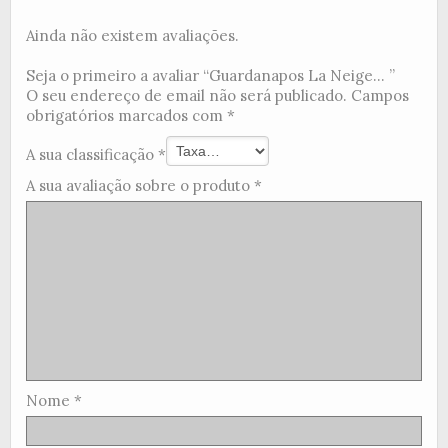
Ainda não existem avaliações.
Seja o primeiro a avaliar “Guardanapos La Neige... ”
O seu endereço de email não será publicado.
Campos
obrigatórios marcados com
*
A sua classificação
*
A sua avaliação sobre o produto
*
Nome
*