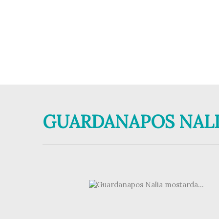
GUARDANAPOS NALIA