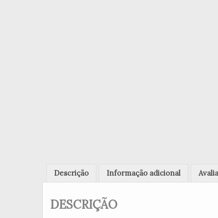
Descrição
Informação adicional
Avali
DESCRIÇÃO