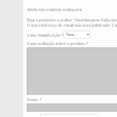
Ainda não existem avaliações.
Seja o primeiro a avaliar “Guardanapos Nalia mos
O seu endereço de email não será publicado.
Ca
A sua classificação
*
A sua avaliação sobre o produto
*
Nome
*