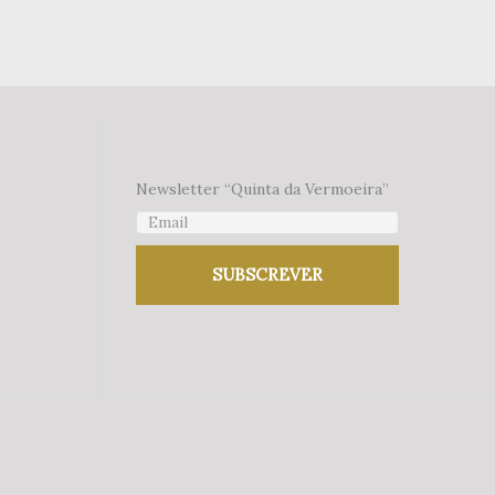
Newsletter “Quinta da Vermoeira”