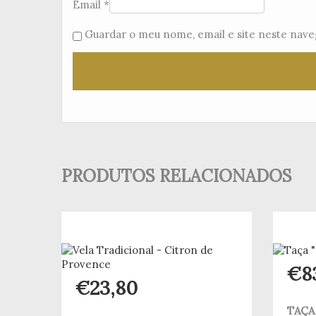
Email
*
Guardar o meu nome, email e site neste nave
PRODUTOS RELACIONADOS
€
8
€
23,80
TAÇA 