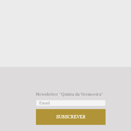
Newsletter “Quinta da Vermoeira”