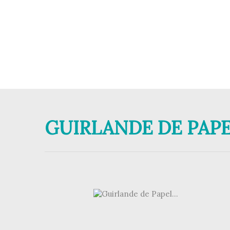
GUIRLANDE DE PAPE