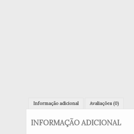
Informação adicional
Avaliações (0)
INFORMAÇÃO ADICIONAL