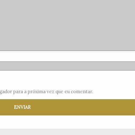
gador para a próxima vez que eu comentar.