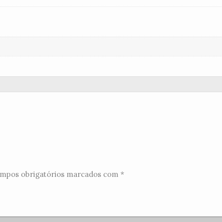
mpos obrigatórios marcados com
*