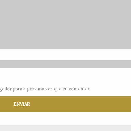
gador para a próxima vez que eu comentar.