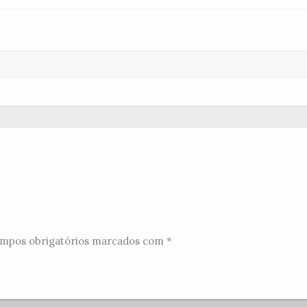
mpos obrigatórios marcados com
*