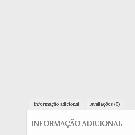
Informação adicional
Avaliações (0)
INFORMAÇÃO ADICIONAL