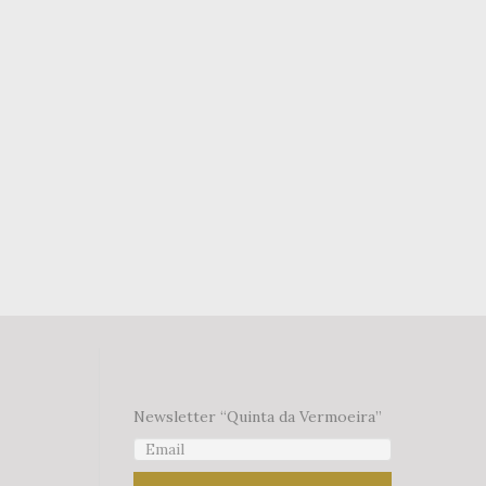
Newsletter “Quinta da Vermoeira”