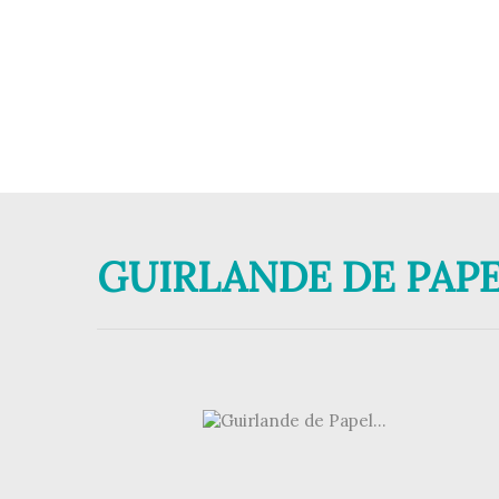
GUIRLANDE DE PAPE