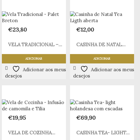
€
23,80
€
12,00
VELA TRADICIONAL –...
CASINHA DE NATAL...
ADICIONAR
ADICIONAR
Adicionar aos meus
Adicionar aos meus
desejos
desejos
€
19,95
€
69,90
VELA DE COZINHA...
CASINHA TEA- LIGHT...