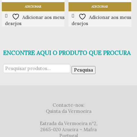
ADICIONAR
ADICIONAR
Adicionar aos meus
Adicionar aos meus
desejos
desejos
ENCONTRE AQUI O PRODUTO QUE PROCURA
Pesquisar
Pesquisa
por:
Contacte-nos:
Quinta da Vermoeira
Estrada da Vermoeira nº2,
2665-020 Azueira – Mafra
Portugal