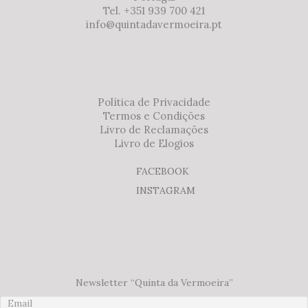
Tel. +351 939 700 421
info@quintadavermoeira.pt
Política de Privacidade
Termos e Condições
Livro de Reclamações
Livro de Elogios
FACEBOOK
INSTAGRAM
Newsletter “Quinta da Vermoeira”