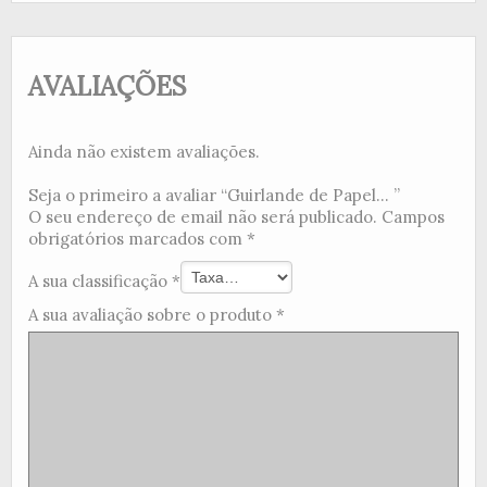
AVALIAÇÕES
Ainda não existem avaliações.
Seja o primeiro a avaliar “Guirlande de Papel... ”
O seu endereço de email não será publicado.
Campos
obrigatórios marcados com
*
A sua classificação
*
A sua avaliação sobre o produto
*