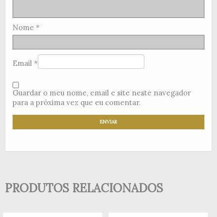
Nome
*
Email
*
Guardar o meu nome, email e site neste navegador
para a próxima vez que eu comentar.
PRODUTOS RELACIONADOS