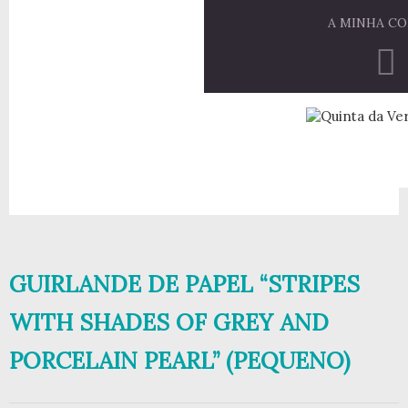
A MINHA C
GUIRLANDE DE PAPEL “STRIPES
WITH SHADES OF GREY AND
PORCELAIN PEARL” (PEQUENO)