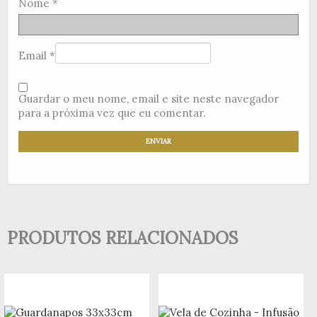
Nome
*
Email
*
Guardar o meu nome, email e site neste navegador
para a próxima vez que eu comentar.
PRODUTOS RELACIONADOS