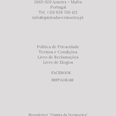
2665-020 Azueira – Mafra
Portugal
Tel. +351 939 700 421
info@quintadavermoeira.pt
Política de Privacidade
Termos e Condições
Livro de Reclamações
Livro de Elogios
FACEBOOK
INSTAGRAM
Newsletter “Quinta da Vermoeira”