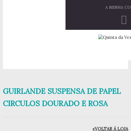
A MINHA C
GUIRLANDE SUSPENSA DE PAPEL
CIRCULOS DOURADO E ROSA
«VOLTAR Á LOJA