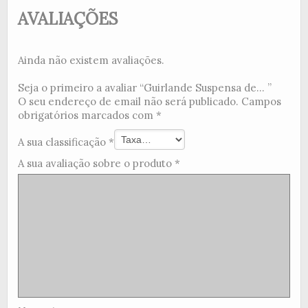
AVALIAÇÕES
Ainda não existem avaliações.
Seja o primeiro a avaliar “Guirlande Suspensa de... ”
O seu endereço de email não será publicado.
Campos
obrigatórios marcados com
*
A sua classificação
*
A sua avaliação sobre o produto
*