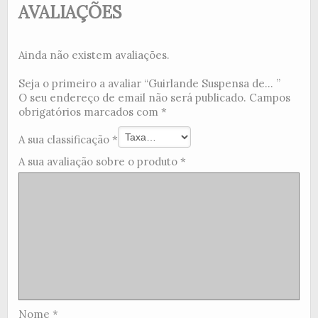
AVALIAÇÕES
Ainda não existem avaliações.
Seja o primeiro a avaliar “Guirlande Suspensa de... ”
O seu endereço de email não será publicado.
Campos
obrigatórios marcados com
*
A sua classificação
*
A sua avaliação sobre o produto
*
Nome
*