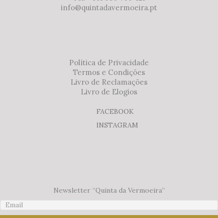
info@quintadavermoeira.pt
Política de Privacidade
Termos e Condições
Livro de Reclamações
Livro de Elogios
FACEBOOK
INSTAGRAM
Newsletter “Quinta da Vermoeira”