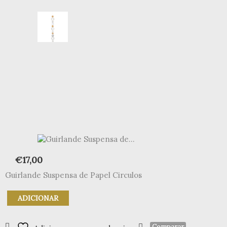
€
17,00
Guirlande Suspensa de Papel Circulos
Quantidade
ADICIONAR
de
Guirlande
Suspensa
Comparar