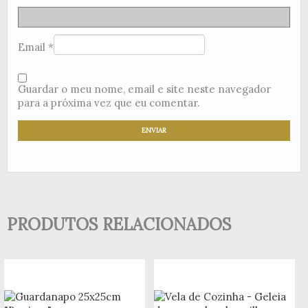
Email
*
Guardar o meu nome, email e site neste navegador
para a próxima vez que eu comentar.
PRODUTOS RELACIONADOS