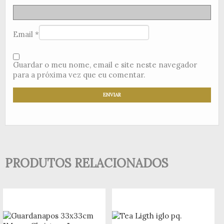
Email
*
Guardar o meu nome, email e site neste navegador
para a próxima vez que eu comentar.
PRODUTOS RELACIONADOS