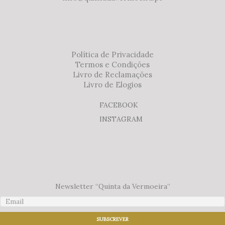
Política de Privacidade
Termos e Condições
Livro de Reclamações
Livro de Elogios
FACEBOOK
INSTAGRAM
Newsletter “Quinta da Vermoeira”