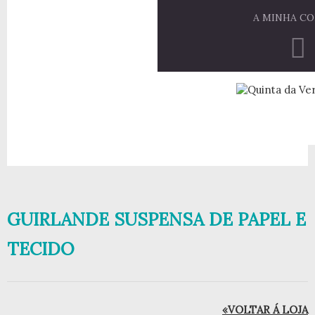
A MINHA C
GUIRLANDE SUSPENSA DE PAPEL E
TECIDO
«VOLTAR Á LOJA