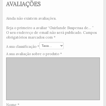
AVALIAÇÕES
Ainda não existem avaliações.
Seja o primeiro a avaliar “Guirlande Suspensa de... ”
O seu endereço de email não será publicado.
Campos
obrigatórios marcados com
*
A sua classificação
*
A sua avaliação sobre o produto
*
Nome
*