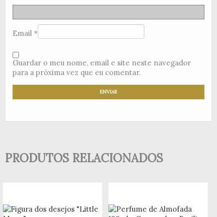
Email
*
Guardar o meu nome, email e site neste navegador
para a próxima vez que eu comentar.
PRODUTOS RELACIONADOS