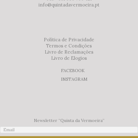
info@quintadavermoeira.pt
Política de Privacidade
Termos e Condições
Livro de Reclamações
Livro de Elogios
FACEBOOK
INSTAGRAM
Newsletter “Quinta da Vermoeira”