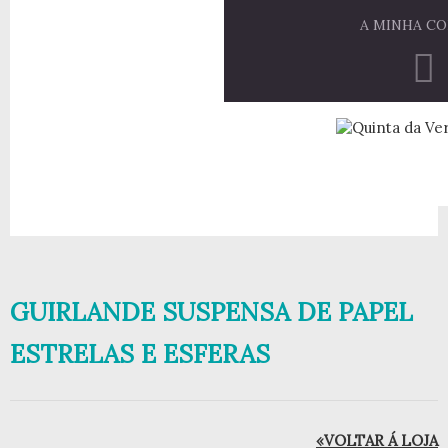
A MINHA C
GUIRLANDE SUSPENSA DE PAPEL
ESTRELAS E ESFERAS
«VOLTAR Á LOJA