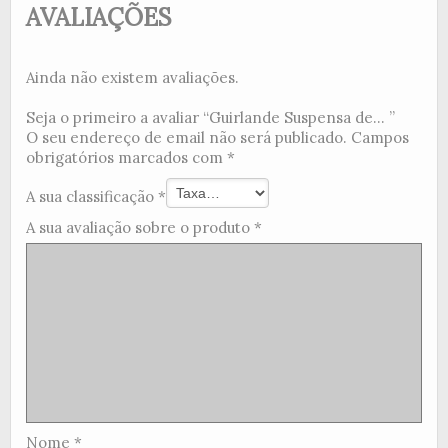
AVALIAÇÕES
Ainda não existem avaliações.
Seja o primeiro a avaliar “Guirlande Suspensa de... ”
O seu endereço de email não será publicado.
Campos
obrigatórios marcados com
*
A sua classificação
*
A sua avaliação sobre o produto
*
Nome
*