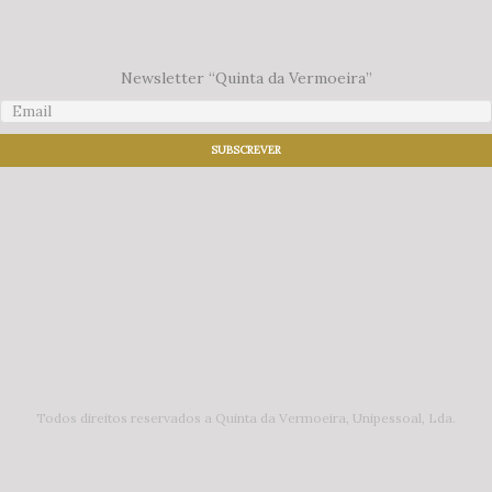
Newsletter “Quinta da Vermoeira”
Todos direitos reservados a Quinta da Vermoeira, Unipessoal, Lda.