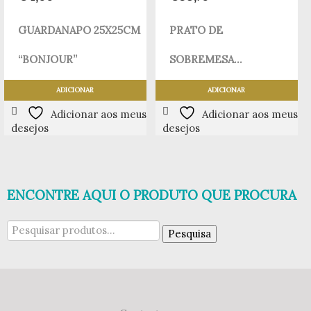
GUARDANAPO 25X25CM
PRATO DE
“BONJOUR”
SOBREMESA...
ADICIONAR
ADICIONAR
Adicionar aos meus
Adicionar aos meus
desejos
desejos
ENCONTRE AQUI O PRODUTO QUE PROCURA
Pesquisar
Pesquisa
por: