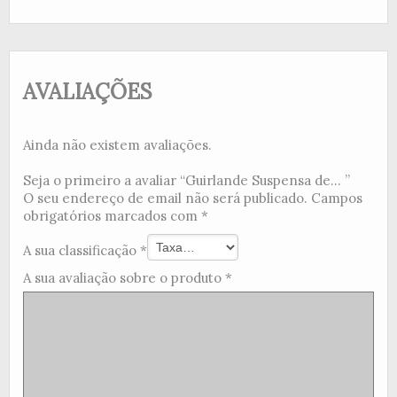
AVALIAÇÕES
Ainda não existem avaliações.
Seja o primeiro a avaliar “Guirlande Suspensa de... ”
O seu endereço de email não será publicado.
Campos
obrigatórios marcados com
*
A sua classificação
*
A sua avaliação sobre o produto
*