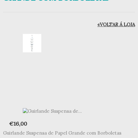
«VOLTAR Á LOJA
€
16,00
Guirlande Suspensa de Papel Grande com Borboletas