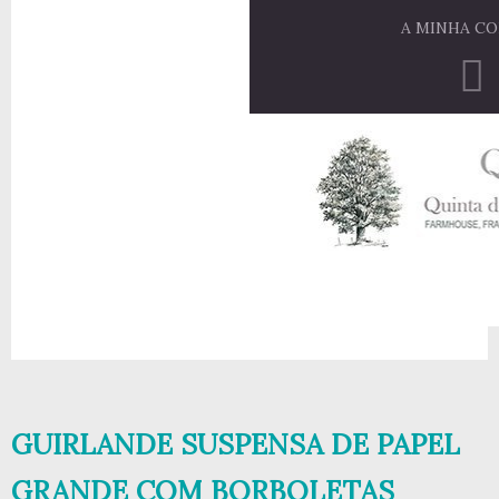
A MINHA C
GUIRLANDE SUSPENSA DE PAPEL
GRANDE COM BORBOLETAS