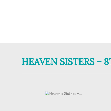
HEAVEN SISTERS – 8