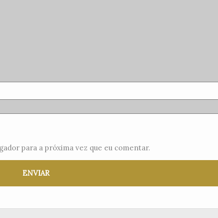
gador para a próxima vez que eu comentar.