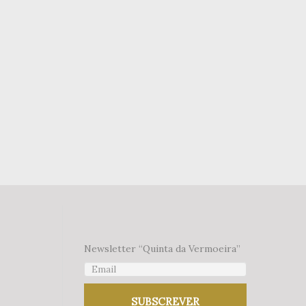
Newsletter “Quinta da Vermoeira”