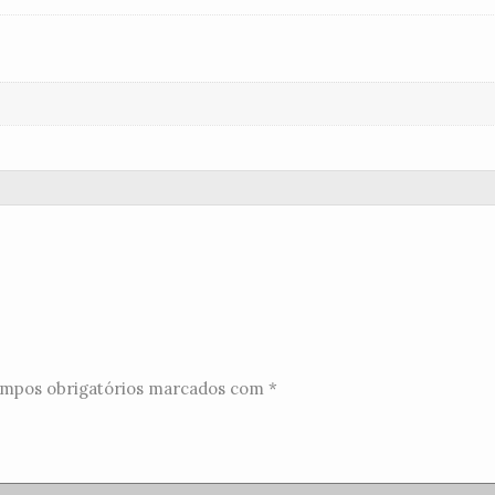
mpos obrigatórios marcados com
*