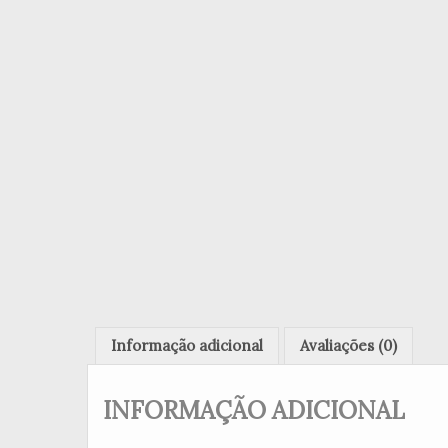
Informação adicional
Avaliações (0)
INFORMAÇÃO ADICIONAL