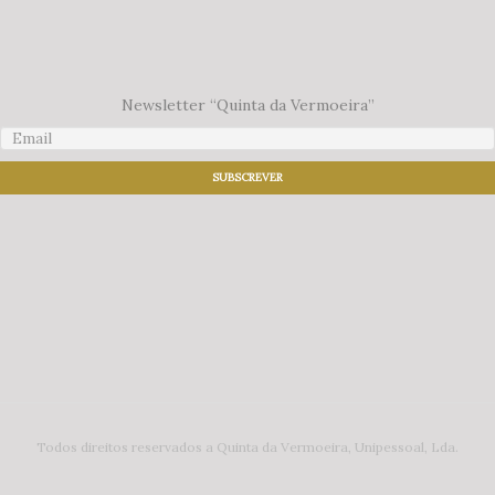
Newsletter “Quinta da Vermoeira”
Todos direitos reservados a Quinta da Vermoeira, Unipessoal, Lda.