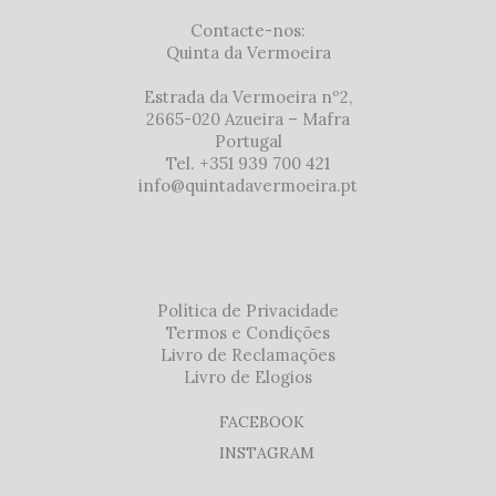
Contacte-nos:
Quinta da Vermoeira
Estrada da Vermoeira nº2,
2665-020 Azueira – Mafra
Portugal
Tel. +351 939 700 421
info@quintadavermoeira.pt
Política de Privacidade
Termos e Condições
Livro de Reclamações
Livro de Elogios
FACEBOOK
INSTAGRAM