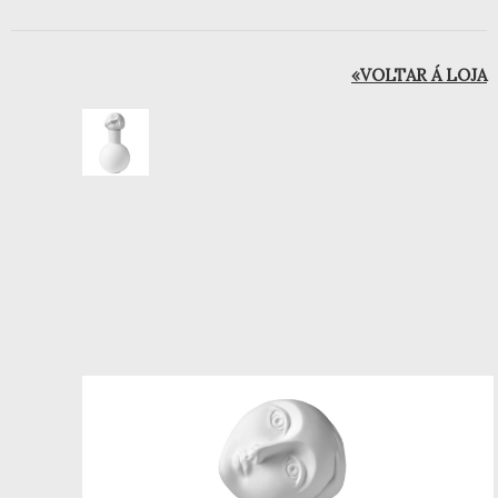
«VOLTAR Á LOJA