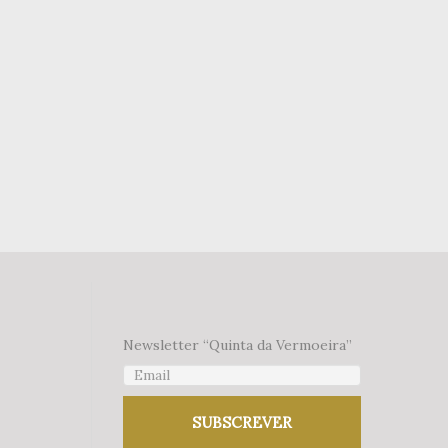
Newsletter “Quinta da Vermoeira”