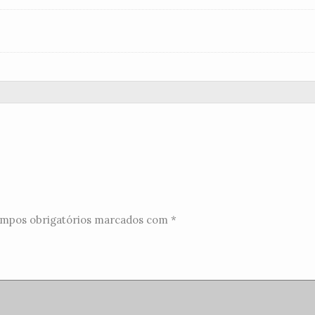
mpos obrigatórios marcados com
*