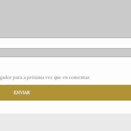
gador para a próxima vez que eu comentar.