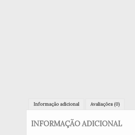
Informação adicional
Avaliações (0)
INFORMAÇÃO ADICIONAL