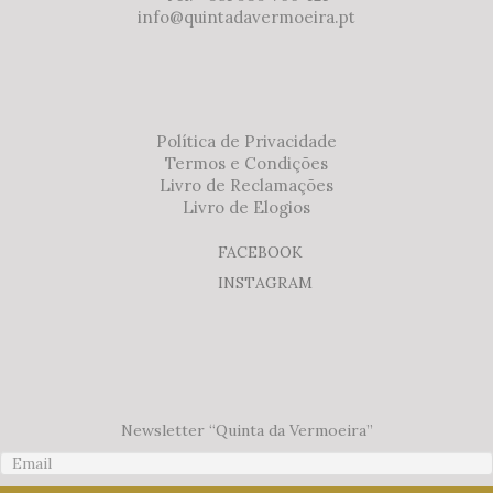
info@quintadavermoeira.pt
Política de Privacidade
Termos e Condições
Livro de Reclamações
Livro de Elogios
FACEBOOK
INSTAGRAM
Newsletter “Quinta da Vermoeira”