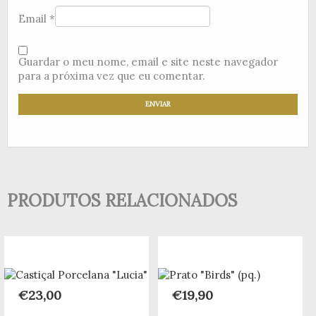
Email
*
Guardar o meu nome, email e site neste navegador
para a próxima vez que eu comentar.
PRODUTOS RELACIONADOS
€
23,00
€
19,90