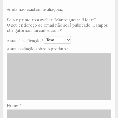
Ainda não existem avaliações.
Seja o primeiro a avaliar “Manteigueira “Heart””
O seu endereço de email não será publicado.
Campos
obrigatórios marcados com
*
A sua classificação
*
A sua avaliação sobre o produto
*
Nome
*