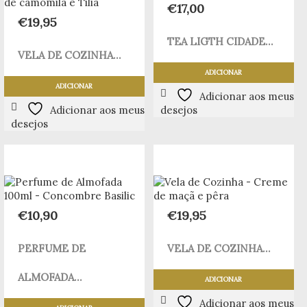
€
17,00
€
19,95
TEA LIGTH CIDADE...
VELA DE COZINHA...
ADICIONAR
ADICIONAR
Adicionar aos meus
Adicionar aos meus
desejos
desejos
€
10,90
€
19,95
PERFUME DE
VELA DE COZINHA...
ALMOFADA...
ADICIONAR
Adicionar aos meus