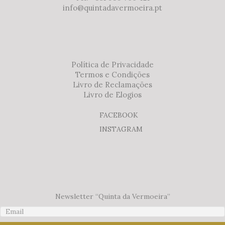
info@quintadavermoeira.pt
Política de Privacidade
Termos e Condições
Livro de Reclamações
Livro de Elogios
FACEBOOK
INSTAGRAM
Newsletter “Quinta da Vermoeira”