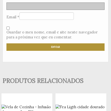
Email
*
Guardar o meu nome, email e site neste navegador
para a próxima vez que eu comentar.
PRODUTOS RELACIONADOS