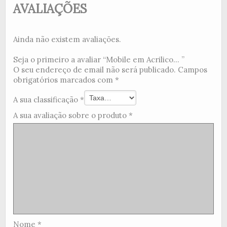
AVALIAÇÕES
Ainda não existem avaliações.
Seja o primeiro a avaliar “Mobile em Acrilico... ”
O seu endereço de email não será publicado.
Campos
obrigatórios marcados com
*
A sua classificação
*
A sua avaliação sobre o produto
*
Nome
*