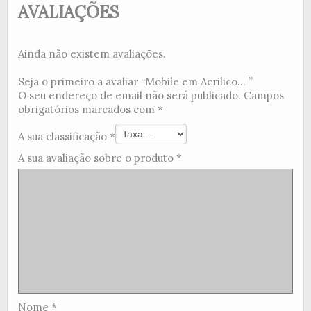
AVALIAÇÕES
Ainda não existem avaliações.
Seja o primeiro a avaliar “Mobile em Acrilico... ”
O seu endereço de email não será publicado.
Campos
obrigatórios marcados com
*
A sua classificação
*
A sua avaliação sobre o produto
*
Nome
*