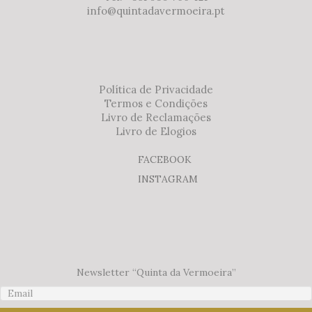
info@quintadavermoeira.pt
Política de Privacidade
Termos e Condições
Livro de Reclamações
Livro de Elogios
FACEBOOK
INSTAGRAM
Newsletter “Quinta da Vermoeira”