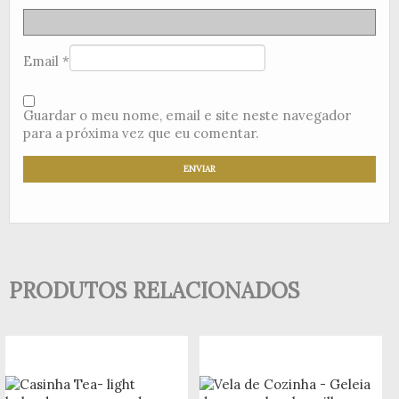
Email
*
Guardar o meu nome, email e site neste navegador
para a próxima vez que eu comentar.
PRODUTOS RELACIONADOS