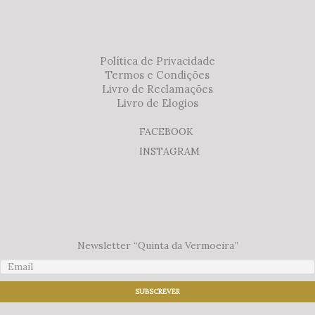
Política de Privacidade
Termos e Condições
Livro de Reclamações
Livro de Elogios
FACEBOOK
INSTAGRAM
Newsletter “Quinta da Vermoeira”