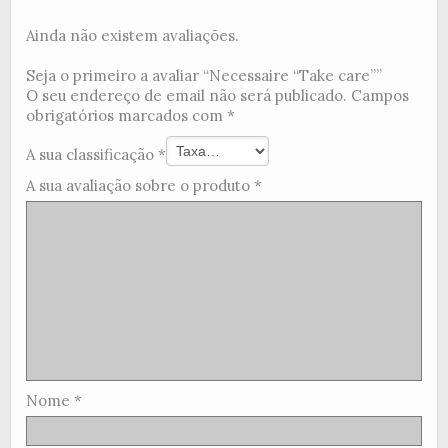
Ainda não existem avaliações.
Seja o primeiro a avaliar “Necessaire “Take care””
O seu endereço de email não será publicado.
Campos
obrigatórios marcados com
*
A sua classificação
*
A sua avaliação sobre o produto
*
Nome
*