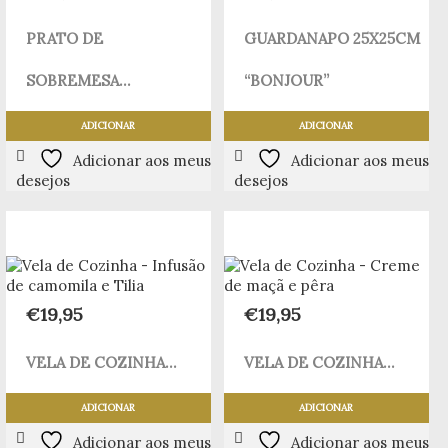
PRATO DE
GUARDANAPO 25X25CM
SOBREMESA...
“BONJOUR”
ADICIONAR
ADICIONAR
Adicionar aos meus
Adicionar aos meus
desejos
desejos
€
19,95
€
19,95
VELA DE COZINHA...
VELA DE COZINHA...
ADICIONAR
ADICIONAR
Adicionar aos meus
Adicionar aos meus