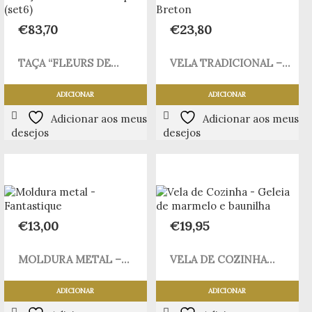
€
83,70
€
23,80
TAÇA “FLEURS DE...
VELA TRADICIONAL –...
ADICIONAR
ADICIONAR
Adicionar aos meus
Adicionar aos meus
desejos
desejos
€
13,00
€
19,95
MOLDURA METAL –...
VELA DE COZINHA...
ADICIONAR
ADICIONAR