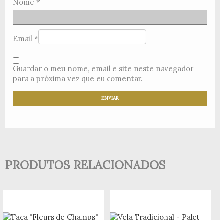
Nome
*
Email
*
Guardar o meu nome, email e site neste navegador
para a próxima vez que eu comentar.
PRODUTOS RELACIONADOS