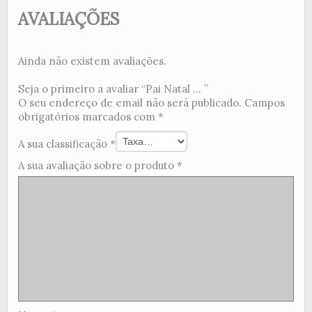
AVALIAÇÕES
Ainda não existem avaliações.
Seja o primeiro a avaliar “Pai Natal ... ”
O seu endereço de email não será publicado.
Campos
obrigatórios marcados com
*
A sua classificação
*
A sua avaliação sobre o produto
*