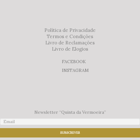
Política de Privacidade
Termos e Condições
Livro de Reclamações
Livro de Elogios
FACEBOOK
INSTAGRAM
Newsletter “Quinta da Vermoeira”