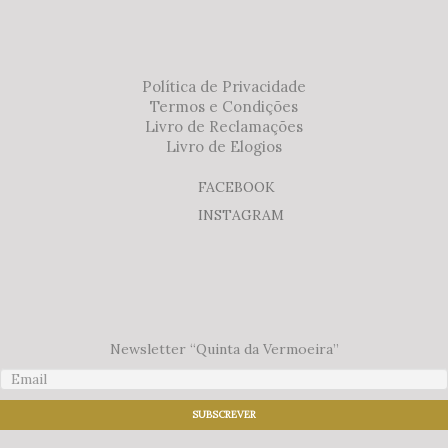
Política de Privacidade
Termos e Condições
Livro de Reclamações
Livro de Elogios
FACEBOOK
INSTAGRAM
Newsletter “Quinta da Vermoeira”