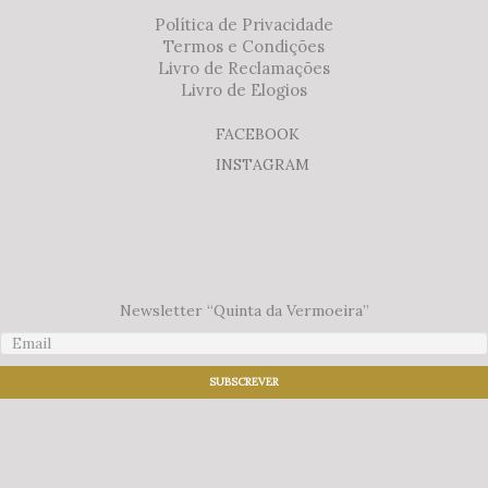
Política de Privacidade
Termos e Condições
Livro de Reclamações
Livro de Elogios
FACEBOOK
INSTAGRAM
Newsletter “Quinta da Vermoeira”