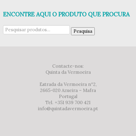
ENCONTRE AQUI O PRODUTO QUE PROCURA
Pesquisar
Pesquisa
por:
Contacte-nos:
Quinta da Vermoeira
Estrada da Vermoeira nº2,
2665-020 Azueira – Mafra
Portugal
Tel. +351 939 700 421
info@quintadavermoeira.pt