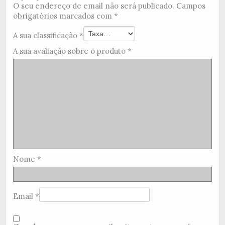
O seu endereço de email não será publicado.
Campos
obrigatórios marcados com
*
A sua classificação
*
A sua avaliação sobre o produto
*
Nome
*
Email
*