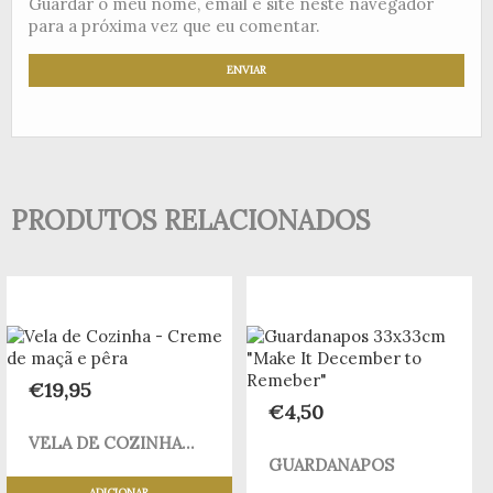
Guardar o meu nome, email e site neste navegador
para a próxima vez que eu comentar.
PRODUTOS RELACIONADOS
€
19,95
€
4,50
VELA DE COZINHA...
GUARDANAPOS
ADICIONAR