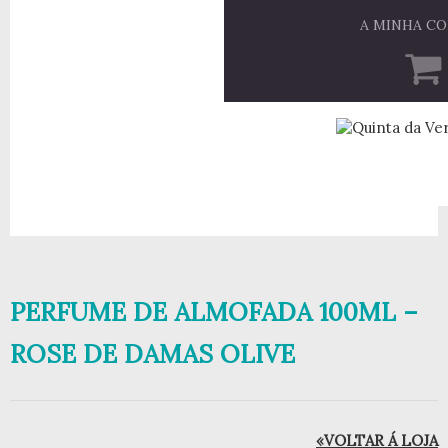
A MINHA C
PERFUME DE ALMOFADA 100ML –
ROSE DE DAMAS OLIVE
«VOLTAR Á LOJA