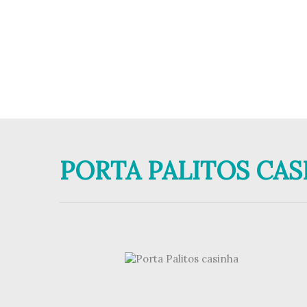
PORTA PALITOS CAS