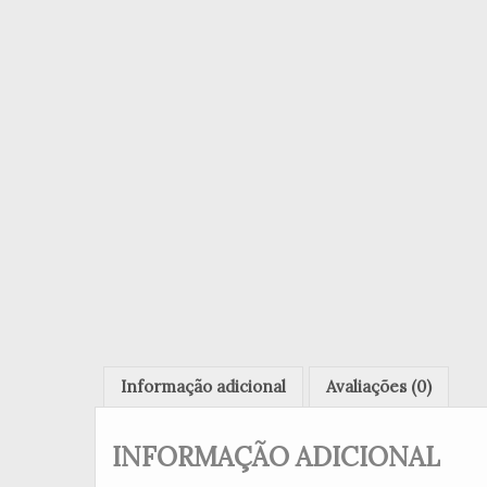
Informação adicional
Avaliações (0)
INFORMAÇÃO ADICIONAL