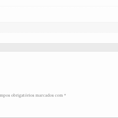
mpos obrigatórios marcados com
*