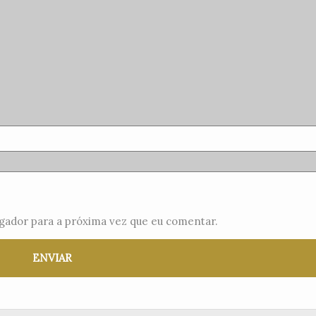
gador para a próxima vez que eu comentar.