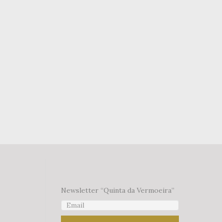
Newsletter “Quinta da Vermoeira”