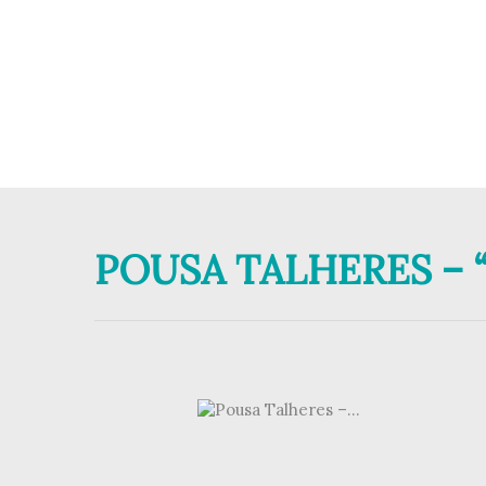
POUSA TALHERES – 