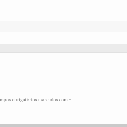
mpos obrigatórios marcados com
*