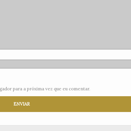
gador para a próxima vez que eu comentar.