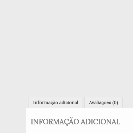
Informação adicional
Avaliações (0)
INFORMAÇÃO ADICIONAL