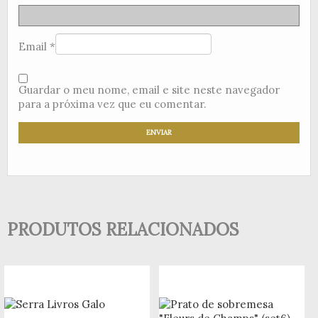
Email
*
Guardar o meu nome, email e site neste navegador
para a próxima vez que eu comentar.
PRODUTOS RELACIONADOS