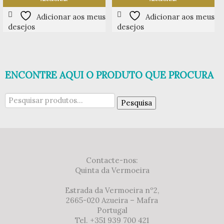
Adicionar aos meus
Adicionar aos meus
desejos
desejos
ENCONTRE AQUI O PRODUTO QUE PROCURA
Pesquisar
Pesquisa
por:
Contacte-nos:
Quinta da Vermoeira
Estrada da Vermoeira nº2,
2665-020 Azueira – Mafra
Portugal
Tel. +351 939 700 421