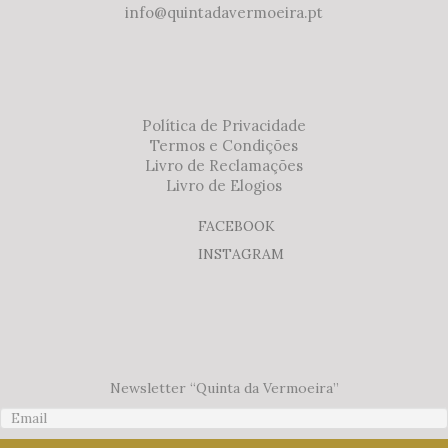
info@quintadavermoeira.pt
Política de Privacidade
Termos e Condições
Livro de Reclamações
Livro de Elogios
FACEBOOK
INSTAGRAM
Newsletter “Quinta da Vermoeira”