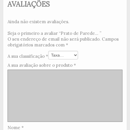
AVALIAÇÕES
Ainda não existem avaliações.
Seja o primeiro a avaliar “Prato de Parede... ”
O seu endereço de email não será publicado.
Campos
obrigatórios marcados com
*
A sua classificação
*
A sua avaliação sobre o produto
*
Nome
*