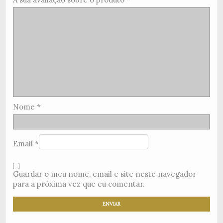
Nome
*
Email
*
Guardar o meu nome, email e site neste navegador
para a próxima vez que eu comentar.