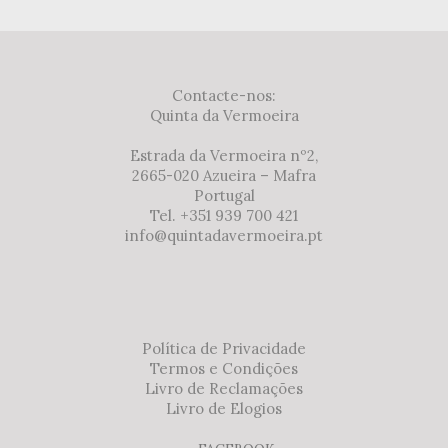
Contacte-nos:
Quinta da Vermoeira
Estrada da Vermoeira nº2,
2665-020 Azueira – Mafra
Portugal
Tel. +351 939 700 421
info@quintadavermoeira.pt
Política de Privacidade
Termos e Condições
Livro de Reclamações
Livro de Elogios