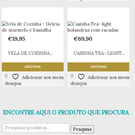
€
19,95
€
69,90
VELA DE COZINHA...
CASINHA TEA- LIGHT...
ADICIONAR
ADICIONAR
Adicionar aos meus
Adicionar aos meus
desejos
desejos
ENCONTRE AQUI O PRODUTO QUE PROCURA
Pesquisar
Pesquisa
por: