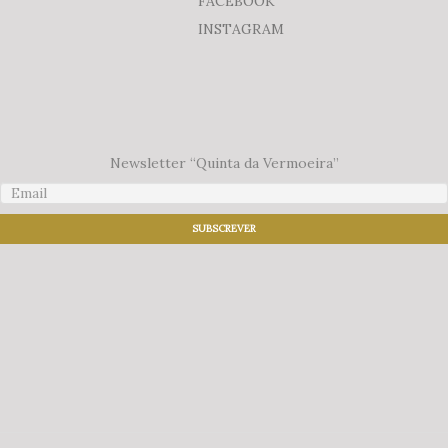
FACEBOOK
INSTAGRAM
Newsletter “Quinta da Vermoeira”