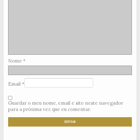
Nome
*
Email
*
Guardar o meu nome, email e site neste navegador
para a próxima vez que eu comentar.