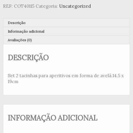
REF:
COT40115
Categoria:
Uncategorized
Descrição
Informação adicional
Avaliações (0)
DESCRIÇÃO
Set 2 tacinhas para aperitivos em forma de avelã.14.5 x
19cm
INFORMAÇÃO ADICIONAL