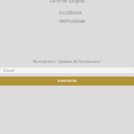
Livro de Elogios
FACEBOOK
INSTAGRAM
Newsletter “Quinta da Vermoeira”