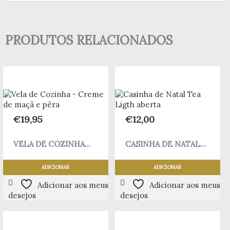
PRODUTOS RELACIONADOS
€
19,95
€
12,00
VELA DE COZINHA...
CASINHA DE NATAL...
ADICIONAR
ADICIONAR
Adicionar aos meus
Adicionar aos meus
desejos
desejos