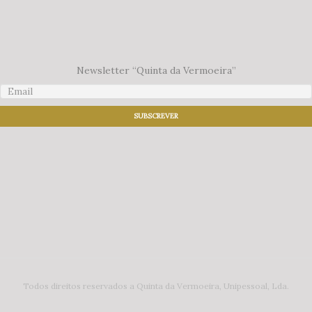
Newsletter “Quinta da Vermoeira”
Todos direitos reservados a Quinta da Vermoeira, Unipessoal, Lda.