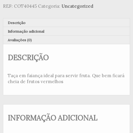
REF:
COT40445
Categoria:
Uncategorized
Descrição
Informação adicional
Avaliações (0)
DESCRIÇÃO
Taça em faiança ideal para servir fruta. Que bem ficará
cheia de frutos vermelhos
INFORMAÇÃO ADICIONAL