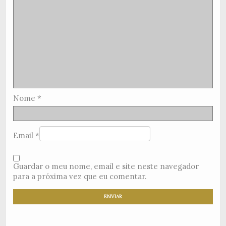
Nome
*
Email
*
Guardar o meu nome, email e site neste navegador
para a próxima vez que eu comentar.