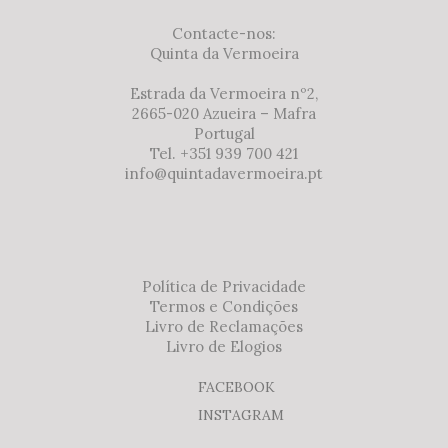
Contacte-nos:
Quinta da Vermoeira
Estrada da Vermoeira nº2,
2665-020 Azueira – Mafra
Portugal
Tel. +351 939 700 421
info@quintadavermoeira.pt
Política de Privacidade
Termos e Condições
Livro de Reclamações
Livro de Elogios
FACEBOOK
INSTAGRAM