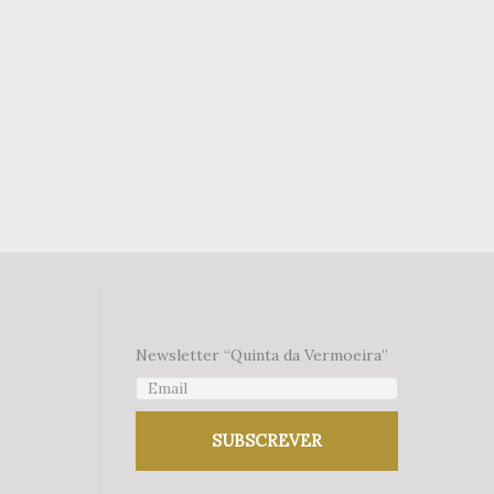
Newsletter “Quinta da Vermoeira”