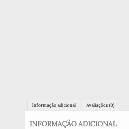
Informação adicional
Avaliações (0)
INFORMAÇÃO ADICIONAL