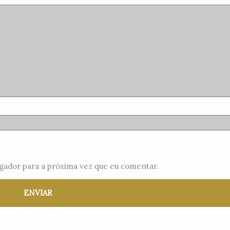
gador para a próxima vez que eu comentar.