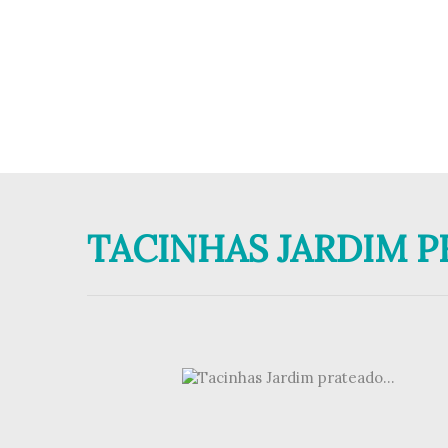
TACINHAS JARDIM P