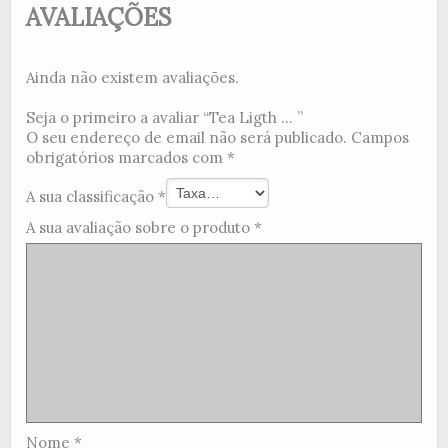
AVALIAÇÕES
Ainda não existem avaliações.
Seja o primeiro a avaliar “Tea Ligth ... ”
O seu endereço de email não será publicado.
Campos
obrigatórios marcados com
*
A sua classificação
*
A sua avaliação sobre o produto
*
Nome
*