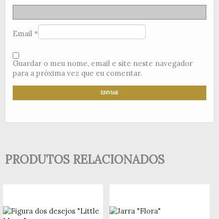
Email
*
Guardar o meu nome, email e site neste navegador
para a próxima vez que eu comentar.
PRODUTOS RELACIONADOS