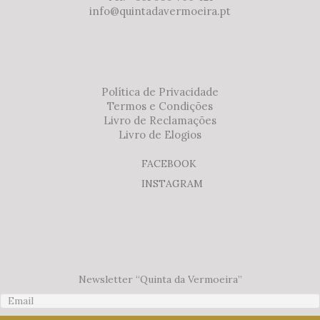
info@quintadavermoeira.pt
Política de Privacidade
Termos e Condições
Livro de Reclamações
Livro de Elogios
FACEBOOK
INSTAGRAM
Newsletter “Quinta da Vermoeira”